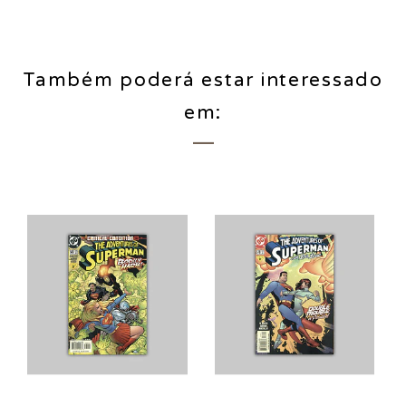
Também poderá estar interessado
em: