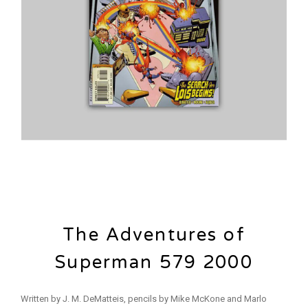
The Adventures of
Superman 579 2000
Written by J. M. DeMatteis, pencils by Mike McKone and Marlo