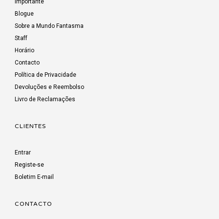
Importante
Blogue
Sobre a Mundo Fantasma
Staff
Horário
Contacto
Política de Privacidade
Devoluções e Reembolso
Livro de Reclamações
CLIENTES
Entrar
Registe-se
Boletim E-mail
CONTACTO