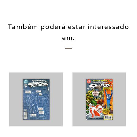
Também poderá estar interessado
em: