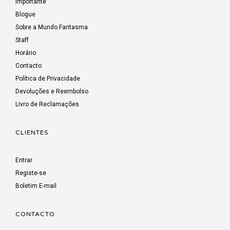
Importante
Blogue
Sobre a Mundo Fantasma
Staff
Horário
Contacto
Política de Privacidade
Devoluções e Reembolso
Livro de Reclamações
CLIENTES
Entrar
Registe-se
Boletim E-mail
CONTACTO