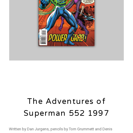
The Adventures of
Superman 552 1997
Written by Dan Jurgens, pencils by Tom Grummett and Denis