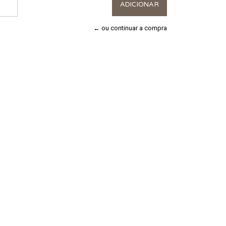
← ou continuar a compra