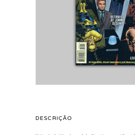
DESCRIÇÃO