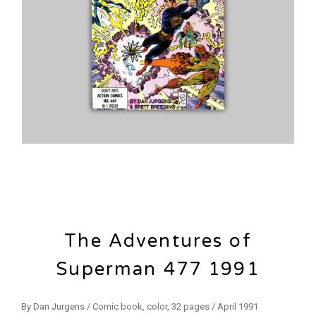
The Adventures of
Superman 477 1991
By Dan Jurgens / Comic book, color, 32 pages / April 1991