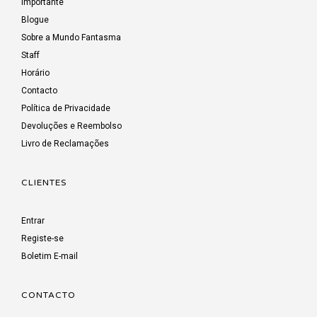
Importante
Blogue
Sobre a Mundo Fantasma
Staff
Horário
Contacto
Política de Privacidade
Devoluções e Reembolso
Livro de Reclamações
CLIENTES
Entrar
Registe-se
Boletim E-mail
CONTACTO