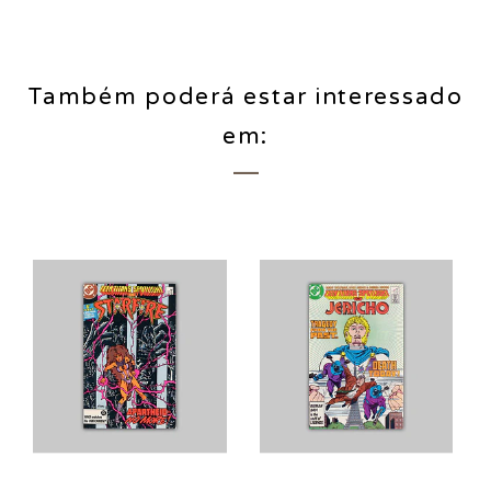
Também poderá estar interessado
em: