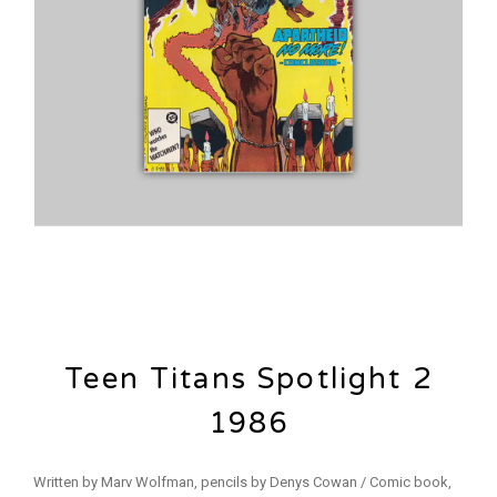
Teen Titans Spotlight 2
1986
Written by Marv Wolfman, pencils by Denys Cowan / Comic book,