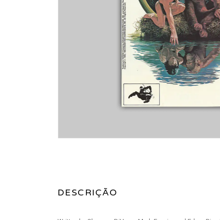
DESCRIÇÃO