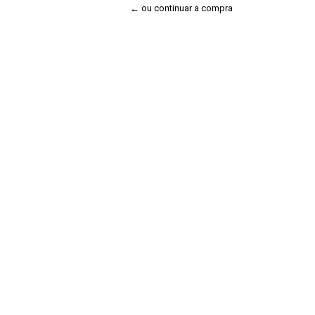
← ou continuar a compra