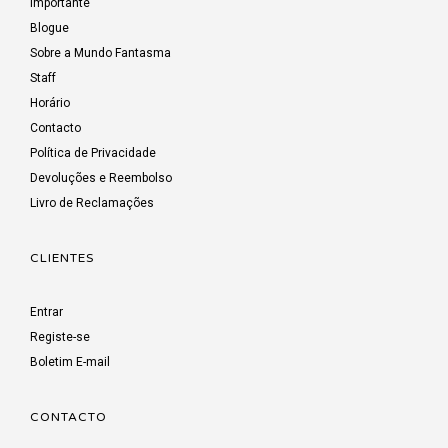
Importante
Blogue
Sobre a Mundo Fantasma
Staff
Horário
Contacto
Política de Privacidade
Devoluções e Reembolso
Livro de Reclamações
CLIENTES
Entrar
Registe-se
Boletim E-mail
CONTACTO