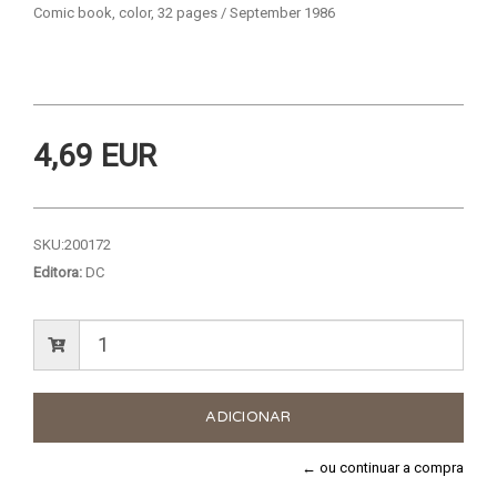
Comic book, color, 32 pages / September 1986
4,69 EUR
SKU:
200172
Editora:
DC
← ou continuar a compra