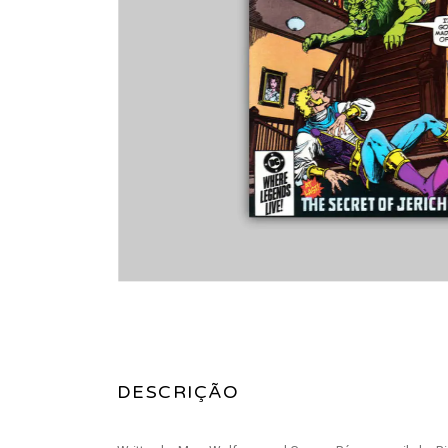
DESCRIÇÃO