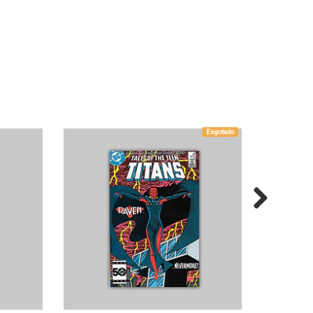
Esgotado