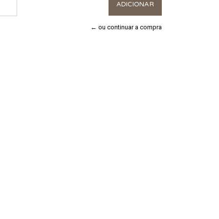
← ou continuar a compra