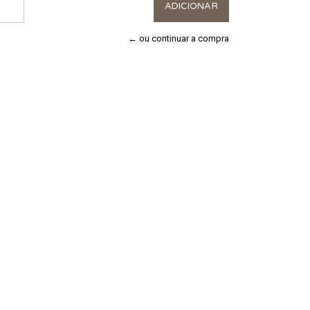
← ou continuar a compra