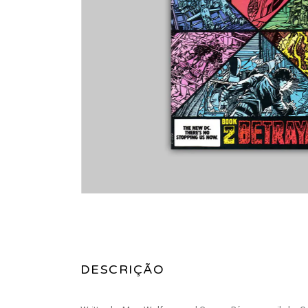
DESCRIÇÃO