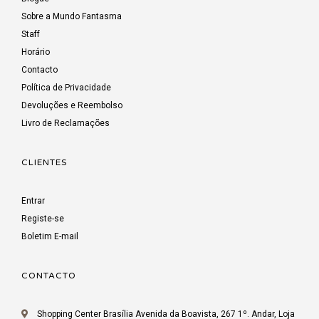
Sobre a Mundo Fantasma
Staff
Horário
Contacto
Política de Privacidade
Devoluções e Reembolso
Livro de Reclamações
CLIENTES
Entrar
Registe-se
Boletim E-mail
CONTACTO
Shopping Center Brasília Avenida da Boavista, 267 1º. Andar, Loja