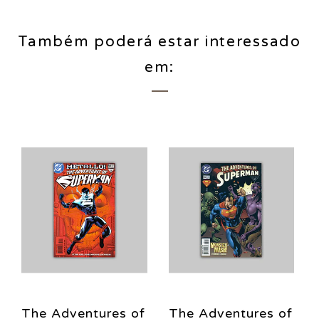
Também poderá estar interessado
em:
The Adventures of
The Adventures of