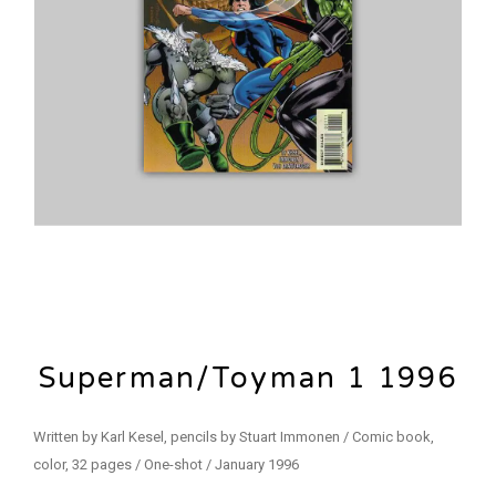
Superman/Toyman 1 1996
Written by Karl Kesel, pencils by Stuart Immonen / Comic book,
color, 32 pages / One-shot / January 1996