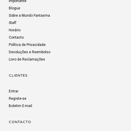
Importante
Blogue
Sobre a Mundo Fantasma
Staff
Horário
Contacto
Política de Privacidade
Devoluções e Reembolso
Livro de Reclamações
CLIENTES
Entrar
Registe-se
Boletim E-mail
CONTACTO