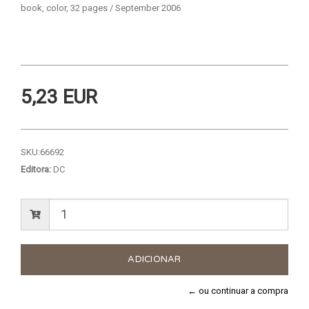
book, color, 32 pages / September 2006
5,23 EUR
SKU:
66692
Editora:
DC
← ou continuar a compra