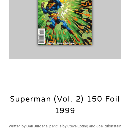
Superman (Vol. 2) 150 Foil
1999
Written by Dan Jurgens, pencils by Steve Epting and Joe Rubinstein