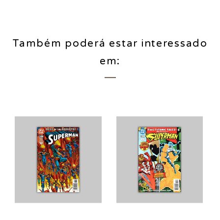
Também poderá estar interessado
em: