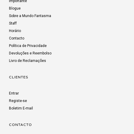
Importante
Blogue
Sobre a Mundo Fantasma
Staff
Horário
Contacto
Política de Privacidade
Devoluções e Reembolso
Livro de Reclamações
CLIENTES
Entrar
Registe-se
Boletim E-mail
CONTACTO