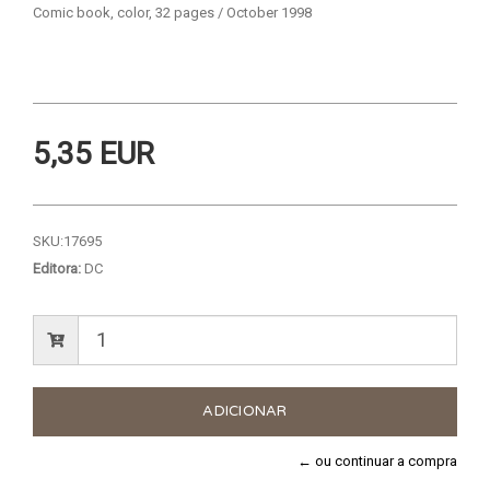
Comic book, color, 32 pages / October 1998
5,35 EUR
SKU:
17695
Editora:
DC
← ou continuar a compra