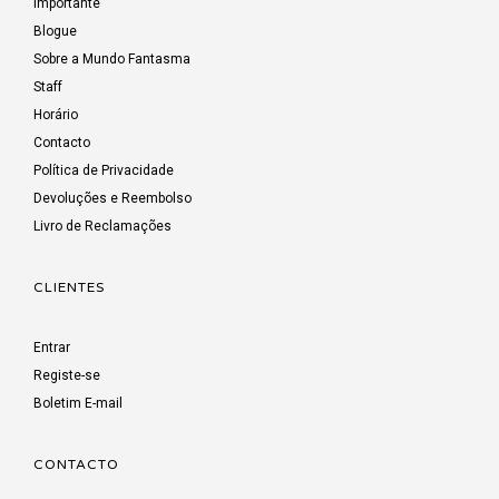
Importante
Blogue
Sobre a Mundo Fantasma
Staff
Horário
Contacto
Política de Privacidade
Devoluções e Reembolso
Livro de Reclamações
CLIENTES
Entrar
Registe-se
Boletim E-mail
CONTACTO