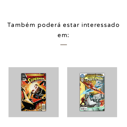
Também poderá estar interessado
em: