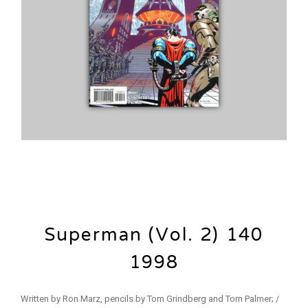
Superman (Vol. 2) 140
1998
Written by Ron Marz, pencils by Tom Grindberg and Tom Palmer; /