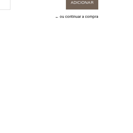
← ou continuar a compra