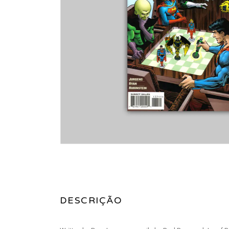
DESCRIÇÃO