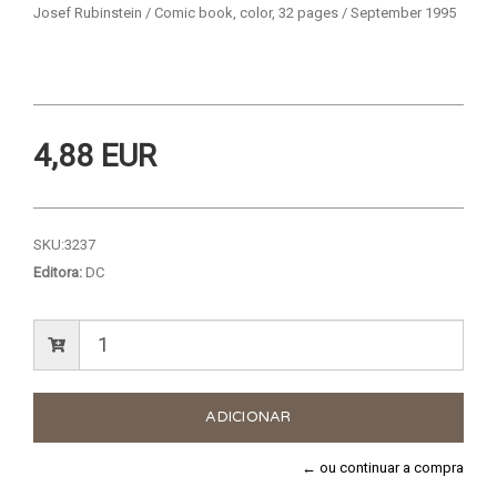
Josef Rubinstein / Comic book, color, 32 pages / September 1995
4,88 EUR
SKU:
3237
Editora:
DC
← ou continuar a compra