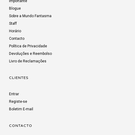
Importante
Blogue
Sobre a Mundo Fantasma
Staff
Horário
Contacto
Política de Privacidade
Devoluções e Reembolso
Livro de Reclamações
CLIENTES
Entrar
Registe-se
Boletim E-mail
CONTACTO