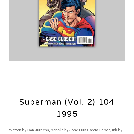
Superman (Vol. 2) 104
1995
Written by Dan Jurgens, pencils by Jose Luis Garcia-Lopez, ink by