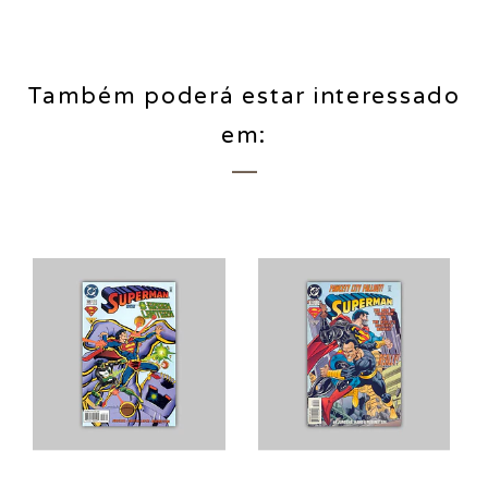
Também poderá estar interessado
em: