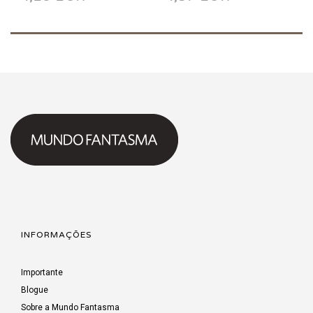
1996
1996
INFORMAÇÕES
Importante
Blogue
Sobre a Mundo Fantasma