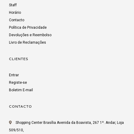
Staff
Horário
Contacto
Política de Privacidade
Devoluções e Reembolso
Livro de Reclamações
CLIENTES
Entrar
Registe-se
Boletim E-mail
CONTACTO
Shopping Center Brasília Avenida da Boavista, 267 1º. Andar, Loja
509/510,