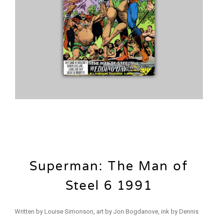
Superman: The Man of
Steel 6 1991
Written by Louise Simonson, art by Jon Bogdanove, ink by Dennis