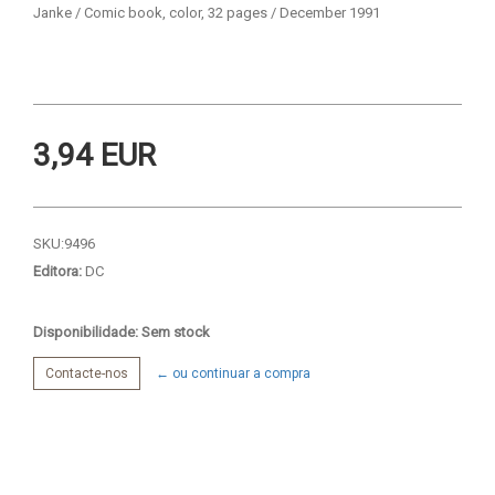
Janke / Comic book, color, 32 pages / December 1991
3,94 EUR
SKU:
9496
Editora:
DC
Disponibilidade: Sem stock
Contacte-nos
← ou continuar a compra