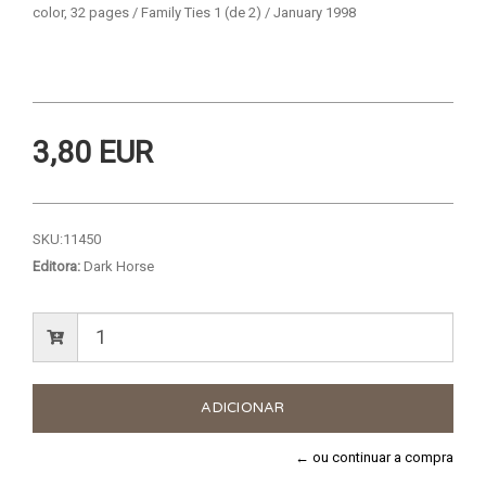
color, 32 pages / Family Ties 1 (de 2) / January 1998
3,80 EUR
SKU:
11450
Editora:
Dark Horse
← ou continuar a compra