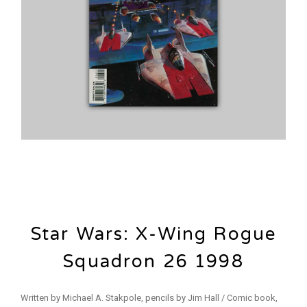
Star Wars: X-Wing Rogue
Squadron 26 1998
Written by Michael A. Stakpole, pencils by Jim Hall / Comic book,