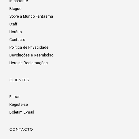
Importante
Blogue
Sobre a Mundo Fantasma
Staff
Horário
Contacto
Política de Privacidade
Devoluções e Reembolso
Livro de Reclamações
CLIENTES
Entrar
Registe-se
Boletim E-mail
CONTACTO