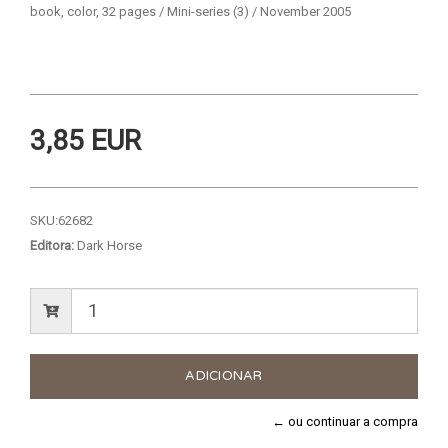
book, color, 32 pages / Mini-series (3) / November 2005
3,85 EUR
SKU:
62682
Editora:
Dark Horse
← ou continuar a compra