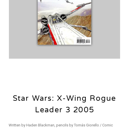
Star Wars: X-Wing Rogue
Leader 3 2005
Written by Haden Blackman, pencils by Tomás Giorello / Comic