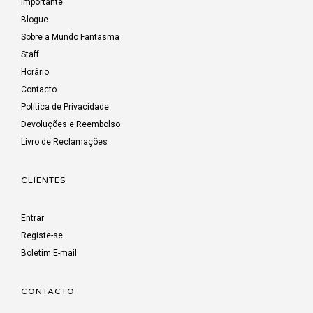
Importante
Blogue
Sobre a Mundo Fantasma
Staff
Horário
Contacto
Política de Privacidade
Devoluções e Reembolso
Livro de Reclamações
CLIENTES
Entrar
Registe-se
Boletim E-mail
CONTACTO