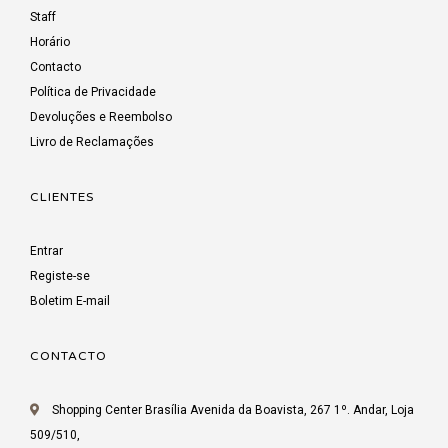
Staff
Horário
Contacto
Política de Privacidade
Devoluções e Reembolso
Livro de Reclamações
CLIENTES
Entrar
Registe-se
Boletim E-mail
CONTACTO
Shopping Center Brasília Avenida da Boavista, 267 1º. Andar, Loja
509/510,