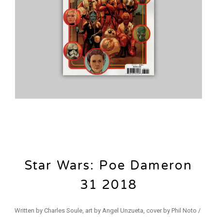
Star Wars: Poe Dameron
31 2018
Written by Charles Soule, art by Angel Unzueta, cover by Phil Noto /