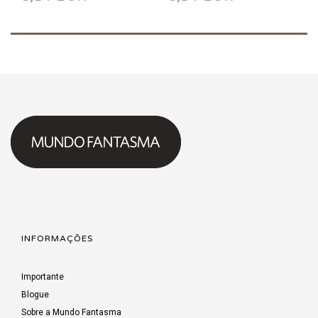
INFORMAÇÕES
Importante
Blogue
Sobre a Mundo Fantasma