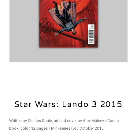
Star Wars: Lando 3 2015
Written by Charles Soule, art and cover by Alex Maleev / Comic
book, color, 32 pages / Mini-series (5) / October 2015