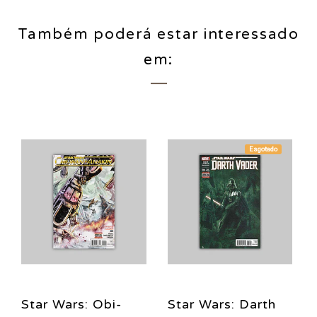
Também poderá estar interessado
em:
Esgotado
Star Wars: Obi-
Star Wars: Darth