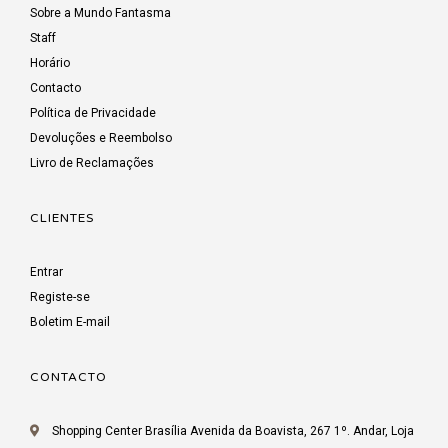
Sobre a Mundo Fantasma
Staff
Horário
Contacto
Política de Privacidade
Devoluções e Reembolso
Livro de Reclamações
CLIENTES
Entrar
Registe-se
Boletim E-mail
CONTACTO
Shopping Center Brasília Avenida da Boavista, 267 1º. Andar, Loja