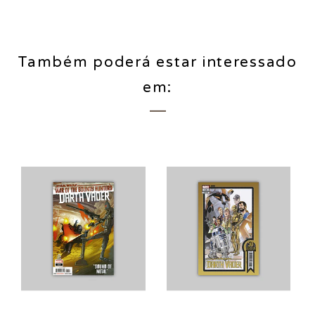
Também poderá estar interessado
em: