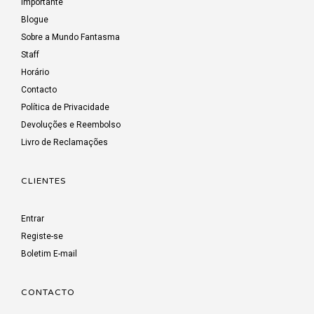
Importante
Blogue
Sobre a Mundo Fantasma
Staff
Horário
Contacto
Política de Privacidade
Devoluções e Reembolso
Livro de Reclamações
CLIENTES
Entrar
Registe-se
Boletim E-mail
CONTACTO