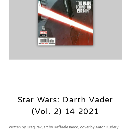
Star Wars: Darth Vader
(Vol. 2) 14 2021
Written by Greg Pak, art by Raffaele Ineco, cover by Aaron Kuder /