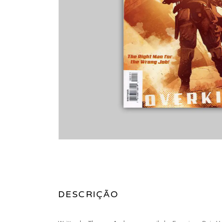
DESCRIÇÃO