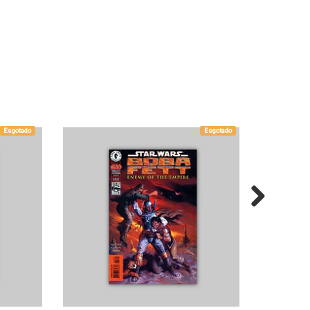
Esgotado
Esgotado