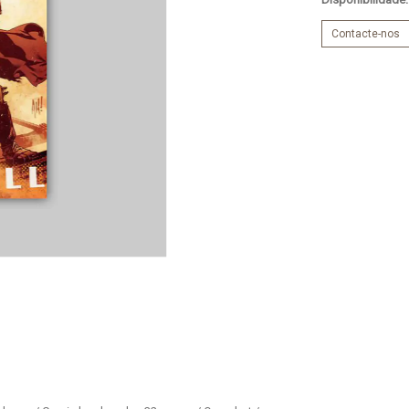
Contacte-nos