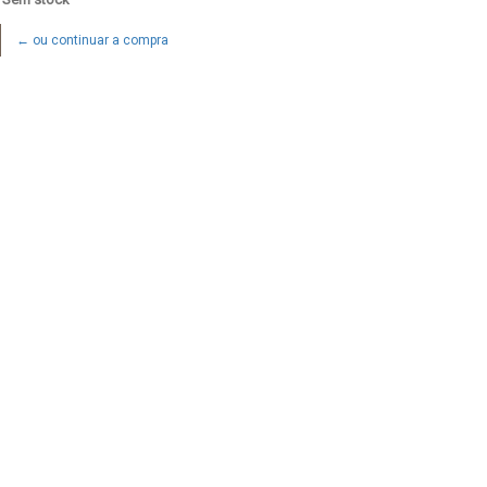
← ou continuar a compra