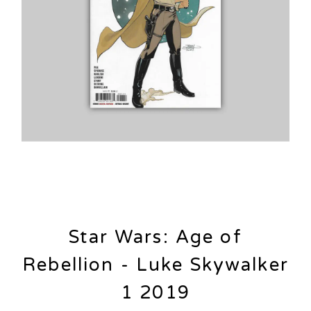
Star Wars: Age of
Rebellion - Luke Skywalker
1 2019