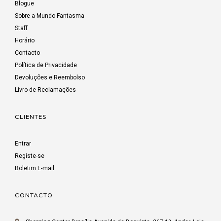
Blogue
Sobre a Mundo Fantasma
Staff
Horário
Contacto
Política de Privacidade
Devoluções e Reembolso
Livro de Reclamações
CLIENTES
Entrar
Registe-se
Boletim E-mail
CONTACTO