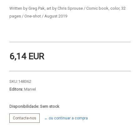
Written by Greg Pak, art by Chris Sprouse / Comic book, color, 32
pages / One-shot / August 2019
6,14 EUR
SKU:
148362
Editora:
Marvel
Disponibilidade: Sem stock
Contacte-nos
← ou continuar a compra