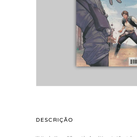
DESCRIÇÃO