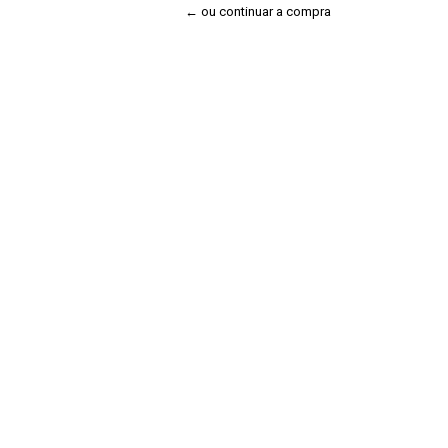
← ou continuar a compra