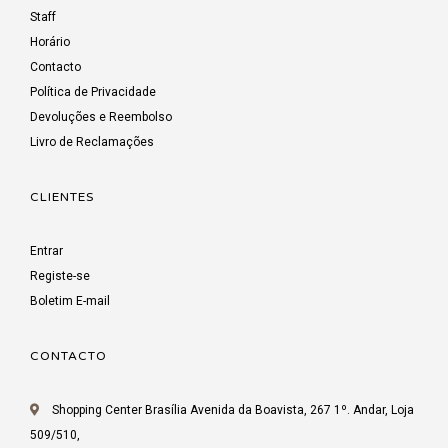
Staff
Horário
Contacto
Política de Privacidade
Devoluções e Reembolso
Livro de Reclamações
CLIENTES
Entrar
Registe-se
Boletim E-mail
CONTACTO
Shopping Center Brasília Avenida da Boavista, 267 1º. Andar, Loja
509/510,