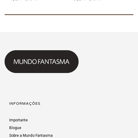
INFORMAÇÕES
Importante
Blogue
Sobre a Mundo Fantasma