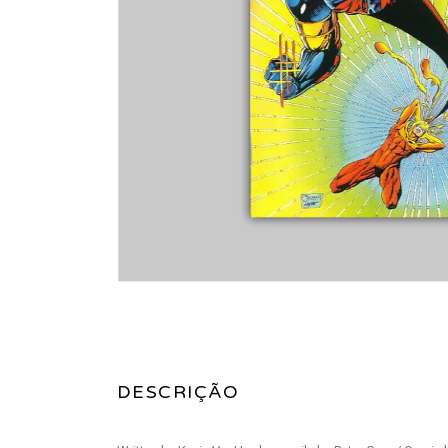
DESCRIÇÃO