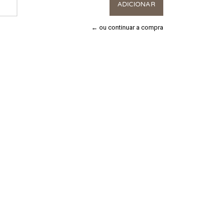
← ou continuar a compra