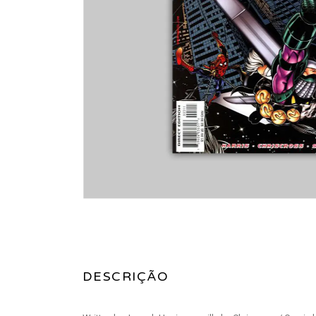
DESCRIÇÃO