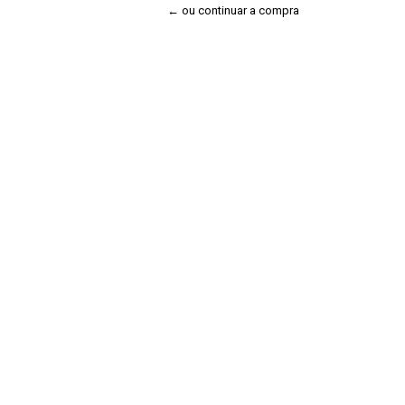
← ou continuar a compra