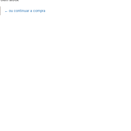
← ou continuar a compra