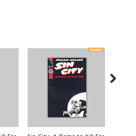
Esgotado