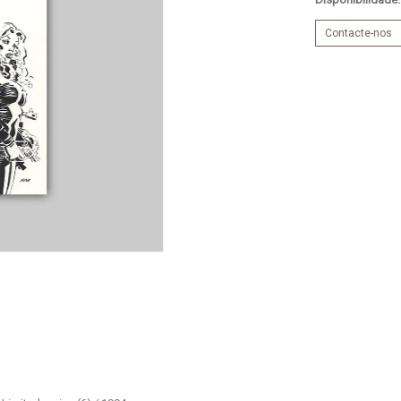
Contacte-nos