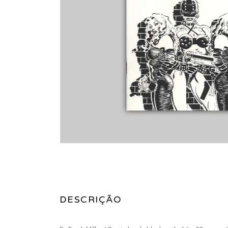
DESCRIÇÃO