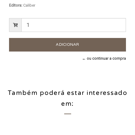
Editora:
Caliber
← ou continuar a compra
Também poderá estar interessado
em: