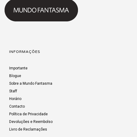
INFORMAÇÕES
Importante
Blogue
Sobre a Mundo Fantasma
Staff
Horário
Contacto
Política de Privacidade
Devoluções e Reembolso
Livro de Reclamações