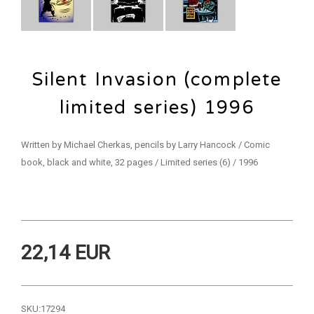
Silent Invasion (complete
limited series) 1996
Written by Michael Cherkas, pencils by Larry Hancock / Comic
book, black and white, 32 pages / Limited series (6) / 1996
22,14 EUR
SKU:
17294