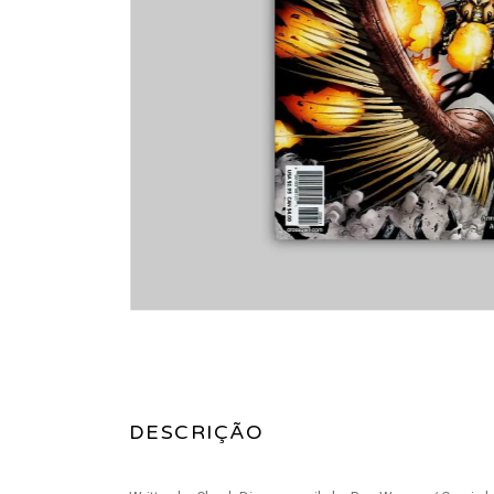
DESCRIÇÃO