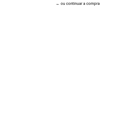
← ou continuar a compra