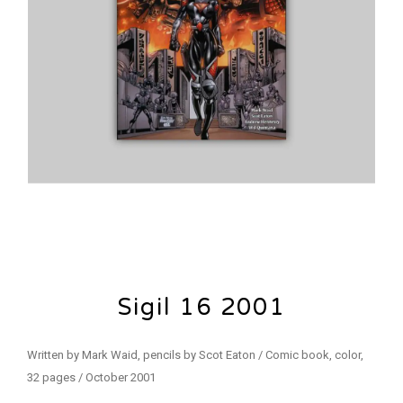
Sigil 16 2001
Written by Mark Waid, pencils by Scot Eaton / Comic book, color,
32 pages / October 2001