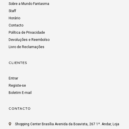
Sobre a Mundo Fantasma
Staff
Horário
Contacto
Política de Privacidade
Devoluções e Reembolso
Livro de Reclamações
CLIENTES
Entrar
Registe-se
Boletim E-mail
CONTACTO
Shopping Center Brasília Avenida da Boavista, 267 1º. Andar, Loja