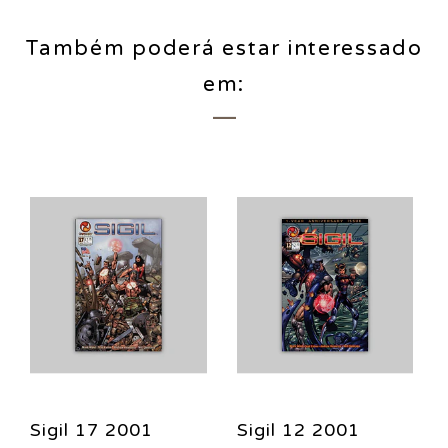
Também poderá estar interessado
em:
Sigil 17 2001
Sigil 12 2001