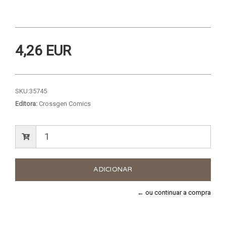
4,26 EUR
SKU:
35745
Editora:
Crossgen Comics
← ou continuar a compra