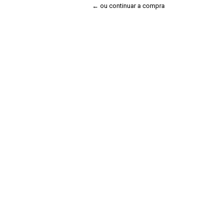
← ou continuar a compra