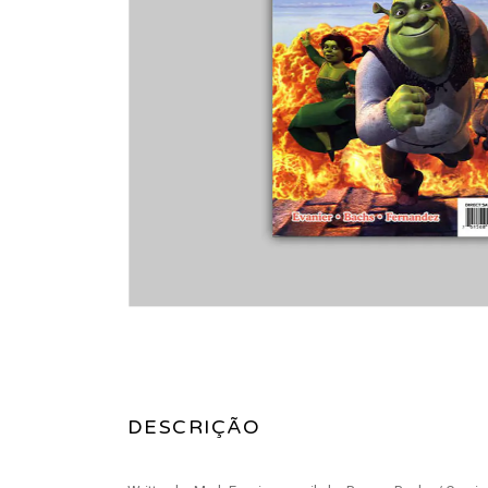
DESCRIÇÃO