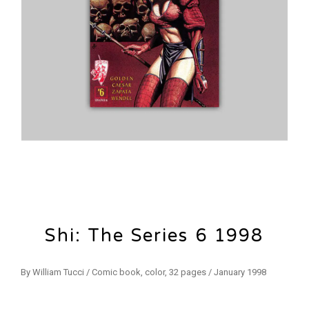
Shi: The Series 6 1998
By William Tucci / Comic book, color, 32 pages / January 1998