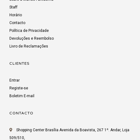
Staff
Horário
Contacto
Política de Privacidade
Devoluções e Reembolso
Livro de Reclamações
CLIENTES
Entrar
Registe-se
Boletim E-mail
CONTACTO
Shopping Center Brasília Avenida da Boavista, 267 1º. Andar, Loja
509/510,