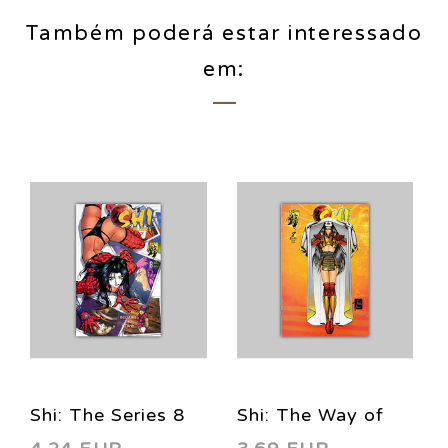
Também poderá estar interessado
em:
Shi: The Series 8
Shi: The Way of