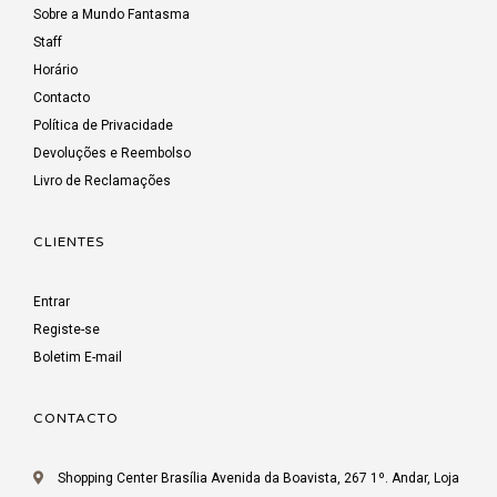
Sobre a Mundo Fantasma
Staff
Horário
Contacto
Política de Privacidade
Devoluções e Reembolso
Livro de Reclamações
CLIENTES
Entrar
Registe-se
Boletim E-mail
CONTACTO
Shopping Center Brasília Avenida da Boavista, 267 1º. Andar, Loja