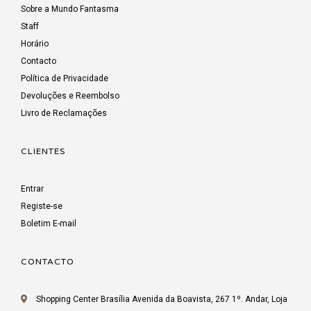
Sobre a Mundo Fantasma
Staff
Horário
Contacto
Política de Privacidade
Devoluções e Reembolso
Livro de Reclamações
CLIENTES
Entrar
Registe-se
Boletim E-mail
CONTACTO
Shopping Center Brasília Avenida da Boavista, 267 1º. Andar, Loja