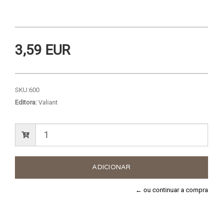
3,59 EUR
SKU:
600
Editora:
Valiant
← ou continuar a compra