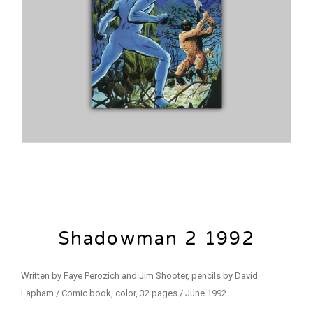
Shadowman 2 1992
Written by Faye Perozich and Jim Shooter, pencils by David
Lapham / Comic book, color, 32 pages / June 1992