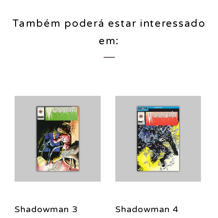
Também poderá estar interessado
em:
Shadowman 3
Shadowman 4