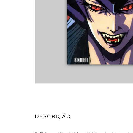
DESCRIÇÃO