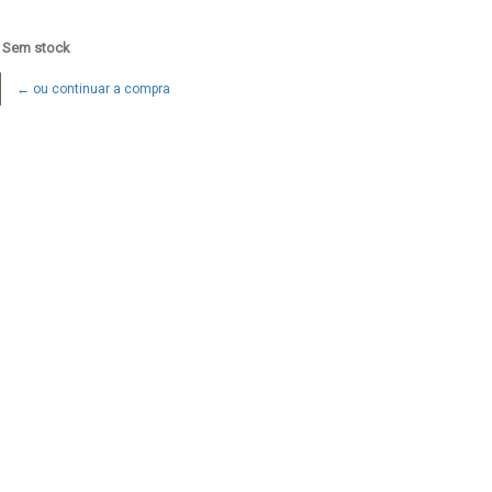
: Sem stock
← ou continuar a compra