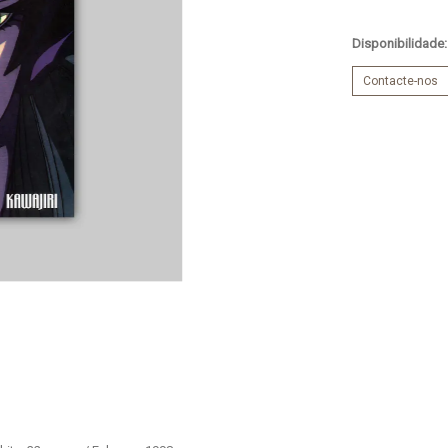
Disponibilidade
Contacte-nos