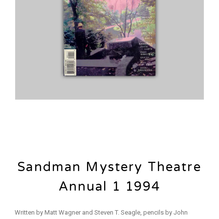
Sandman Mystery Theatre
Annual 1 1994
Written by Matt Wagner and Steven T. Seagle, pencils by John