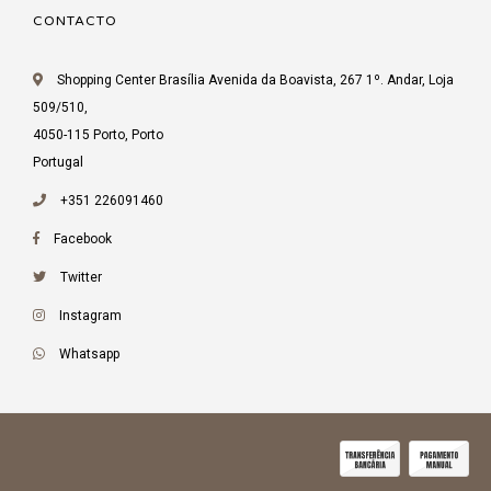
CONTACTO
Shopping Center Brasília Avenida da Boavista, 267 1º. Andar, Loja
509/510,
4050-115 Porto, Porto
Portugal
+351 226091460
Facebook
Twitter
Instagram
Whatsapp