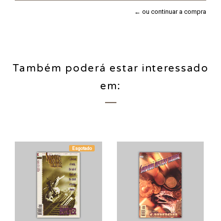
← ou continuar a compra
Também poderá estar interessado
em:
Esgotado