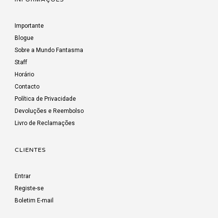
Importante
Blogue
Sobre a Mundo Fantasma
Staff
Horário
Contacto
Política de Privacidade
Devoluções e Reembolso
Livro de Reclamações
CLIENTES
Entrar
Registe-se
Boletim E-mail