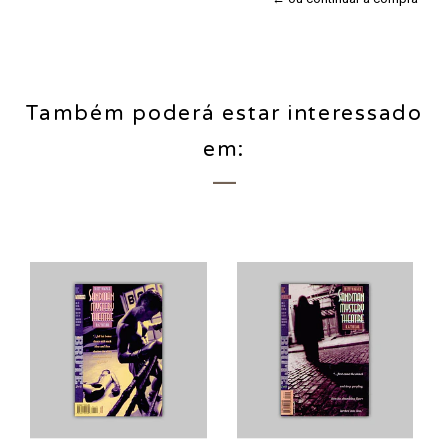
Também poderá estar interessado
em: