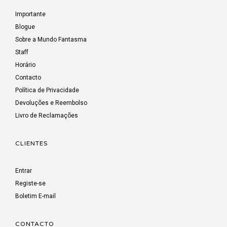
Importante
Blogue
Sobre a Mundo Fantasma
Staff
Horário
Contacto
Política de Privacidade
Devoluções e Reembolso
Livro de Reclamações
CLIENTES
Entrar
Registe-se
Boletim E-mail
CONTACTO