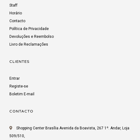
Staff
Horário
Contacto
Política de Privacidade
Devoluções e Reembolso
Livro de Reclamações
CLIENTES
Entrar
Registe-se
Boletim E-mail
CONTACTO
Shopping Center Brasília Avenida da Boavista, 267 1º. Andar, Loja
509/510,