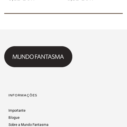
INFORMAÇÕES
Importante
Blogue
Sobre a Mundo Fantasma