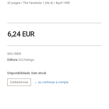
32 pages / The Tarantula 1 (de 4) / April 1993
6,24 EUR
SKU:
9409
Editora:
DC/Vertigo
Disponibilidade: Sem stock
Contacte-nos
← ou continuar a compra