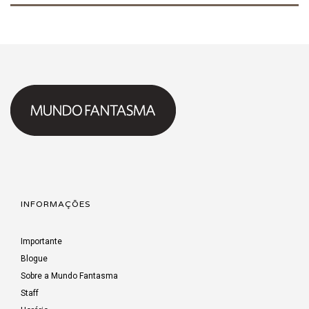
INFORMAÇÕES
Importante
Blogue
Sobre a Mundo Fantasma
Staff