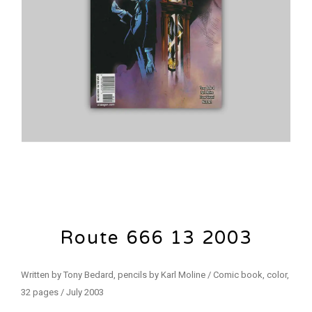
Route 666 13 2003
Written by Tony Bedard, pencils by Karl Moline / Comic book, color,
32 pages / July 2003