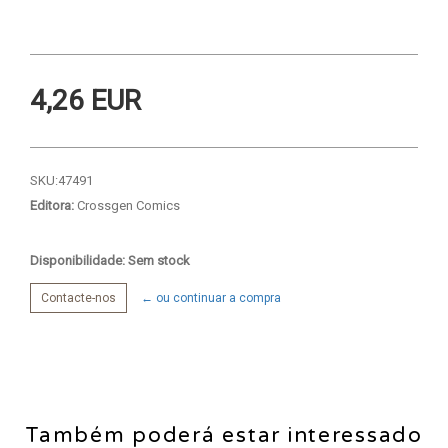
4,26 EUR
SKU:
47491
Editora:
Crossgen Comics
Disponibilidade: Sem stock
Contacte-nos
← ou continuar a compra
Também poderá estar interessado