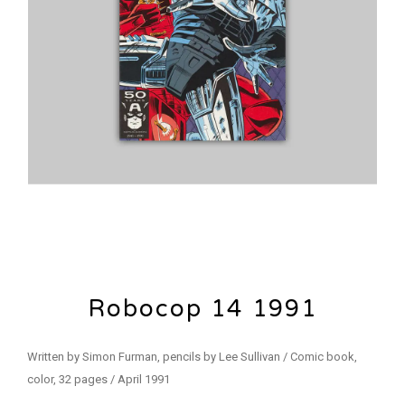
Robocop 14 1991
Written by Simon Furman, pencils by Lee Sullivan / Comic book,
color, 32 pages / April 1991