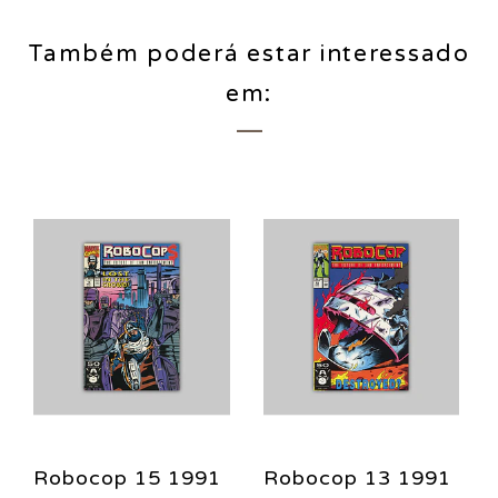
Também poderá estar interessado
em:
Robocop 15 1991
Robocop 13 1991