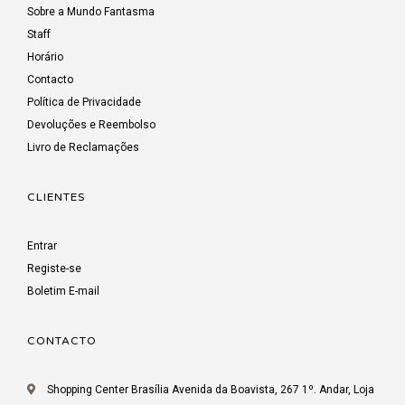
Sobre a Mundo Fantasma
Staff
Horário
Contacto
Política de Privacidade
Devoluções e Reembolso
Livro de Reclamações
CLIENTES
Entrar
Registe-se
Boletim E-mail
CONTACTO
Shopping Center Brasília Avenida da Boavista, 267 1º. Andar, Loja