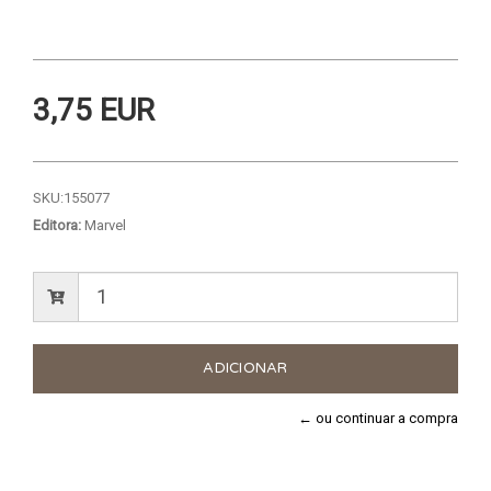
3,75 EUR
SKU:
155077
Editora:
Marvel
← ou continuar a compra