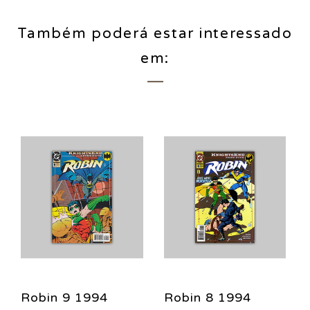
Também poderá estar interessado
em:
Robin 9 1994
Robin 8 1994