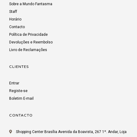
Sobre a Mundo Fantasma
Staff
Horário
Contacto
Política de Privacidade
Devoluções e Reembolso
Livro de Reclamações
CLIENTES
Entrar
Registe-se
Boletim E-mail
CONTACTO
Shopping Center Brasília Avenida da Boavista, 267 1º. Andar, Loja