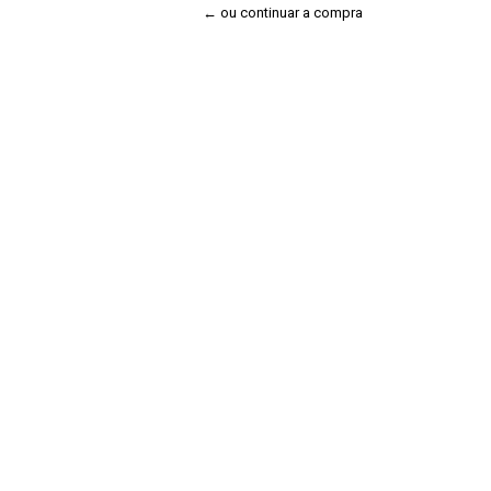
← ou continuar a compra