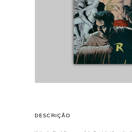
DESCRIÇÃO