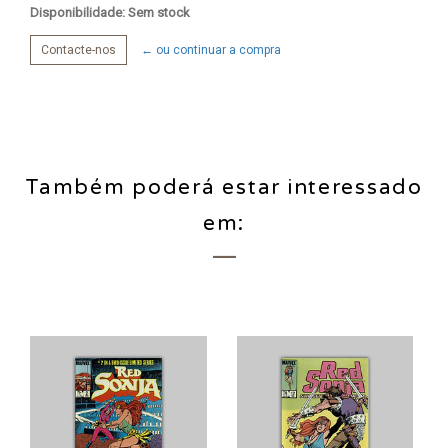
Disponibilidade: Sem stock
Contacte-nos
← ou continuar a compra
Também poderá estar interessado
em: