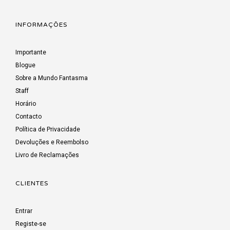
INFORMAÇÕES
Importante
Blogue
Sobre a Mundo Fantasma
Staff
Horário
Contacto
Política de Privacidade
Devoluções e Reembolso
Livro de Reclamações
CLIENTES
Entrar
Registe-se