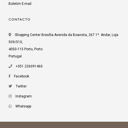
Boletim E-mail
CONTACTO
Shopping Center Brasília Avenida da Boavista, 267 1º. Andar, Loja
509/510,
4050-115 Porto, Porto
Portugal
+351 226091460
Facebook
Twitter
Instagram
Whatsapp