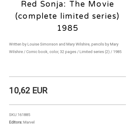
Red Sonja: The Movie
(complete limited series)
1985
Written by Louise Simonson and Mary Wilshire, pencils by Mary
Wilshire / Comic book, color, 32 pages / Limited series (2) / 1985
10,62 EUR
SKU:
161885
Editora:
Marvel