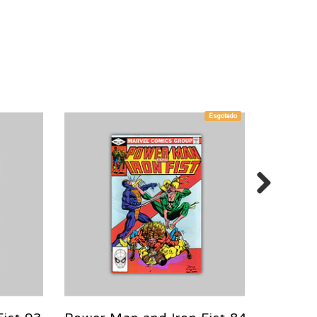
Esgotado