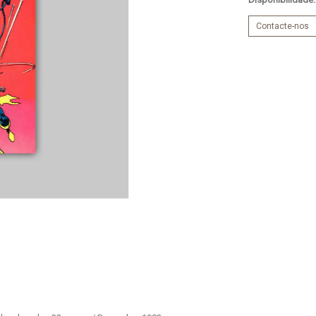
Contacte-nos