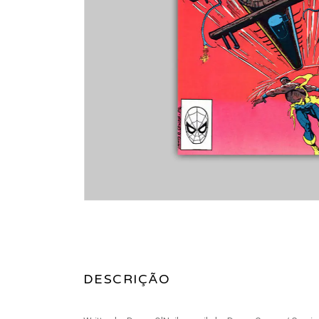
DESCRIÇÃO