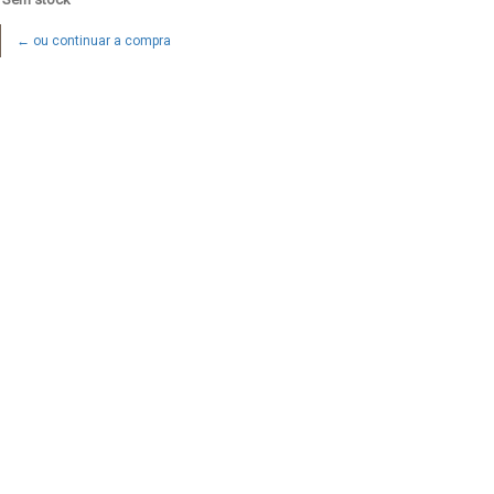
← ou continuar a compra