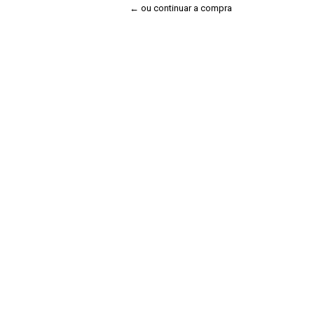
← ou continuar a compra