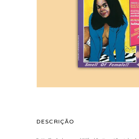
DESCRIÇÃO