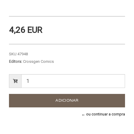
4,26 EUR
SKU:
47948
Editora:
Crossgen Comics
← ou continuar a compra