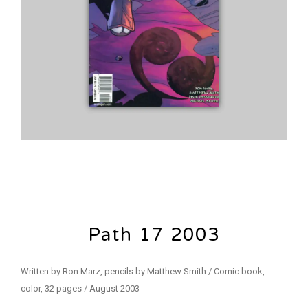
Path 17 2003
Written by Ron Marz, pencils by Matthew Smith / Comic book,
color, 32 pages / August 2003