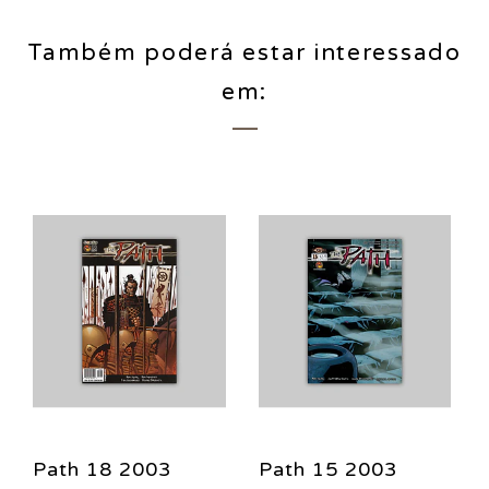
Também poderá estar interessado
em:
Path 18 2003
Path 15 2003