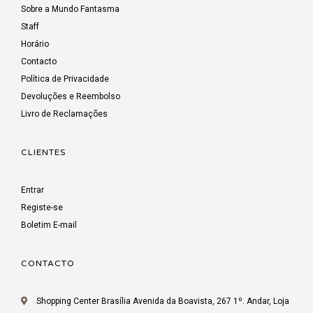
Sobre a Mundo Fantasma
Staff
Horário
Contacto
Política de Privacidade
Devoluções e Reembolso
Livro de Reclamações
CLIENTES
Entrar
Registe-se
Boletim E-mail
CONTACTO
Shopping Center Brasília Avenida da Boavista, 267 1º. Andar, Loja