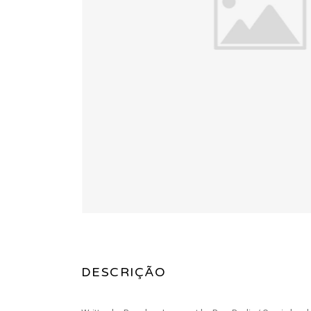
DESCRIÇÃO