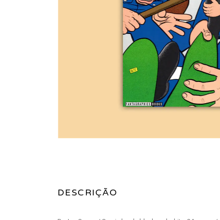
DESCRIÇÃO