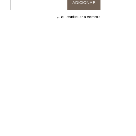
← ou continuar a compra