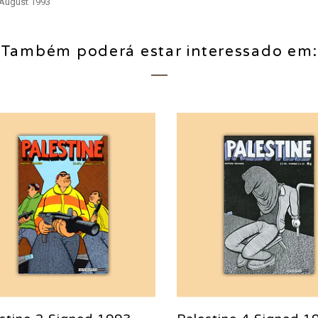
 August 1993
Também poderá estar interessado em: