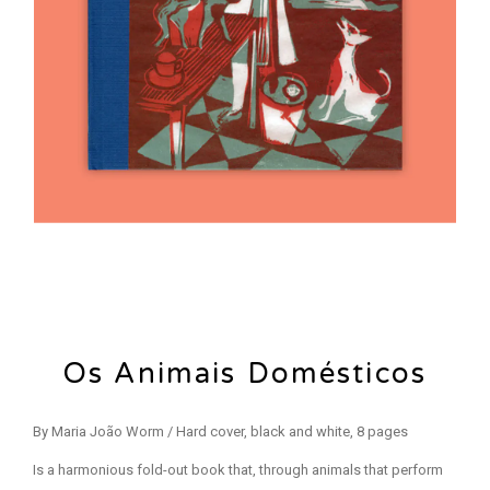
Os Animais Domésticos
By Maria João Worm / Hard cover, black and white, 8 pages
Is a harmonious fold-out book that, through animals that perform