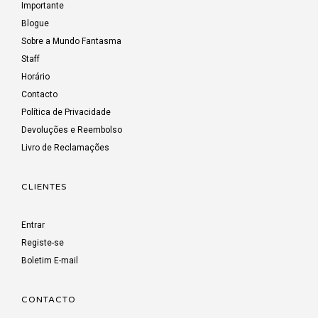
Importante
Blogue
Sobre a Mundo Fantasma
Staff
Horário
Contacto
Política de Privacidade
Devoluções e Reembolso
Livro de Reclamações
CLIENTES
Entrar
Registe-se
Boletim E-mail
CONTACTO