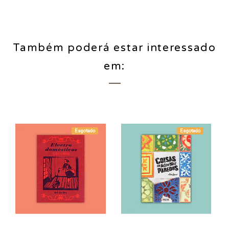
Também poderá estar interessado
em:
Esgotado
Esgotado